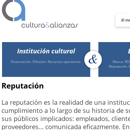
El m
Institución cultural
Financiación. Difusión. Recursos operativos.
Marca. RSE
Reputación. 
Reputación
La reputación es la realidad de una instituc
cumplimiento a lo largo de su historia de
sus públicos implicados: empleados, clientes
proveedores… comunicada eficazmente. En