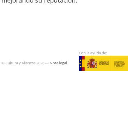
mejorando su reputación.
Con la ayuda de:
© Cultura y Alianzas 2026 —
Nota legal