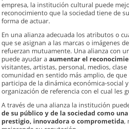
empresa, la institución cultural puede mejo
reconocimiento que la sociedad tiene de s
forma de actuar.
En una alianza adecuada los atributos o cua
que se asignan a las marcas o imágenes de 
refuerzan mutuamente. Una alianza con u
puede ayudar a
aumentar el reconocimi
visitantes, artistas, personal, medios, clase 
comunidad en sentido más amplio, de que 
participa de la dinámica económica-social 
organización de referencia con el cual les g
A través de una alianza la institución pue
de su público y de la sociedad como una
prestigio, innovadora o comprometida
,