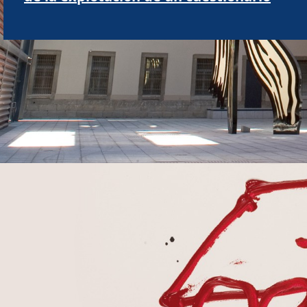
Con la ayuda de: