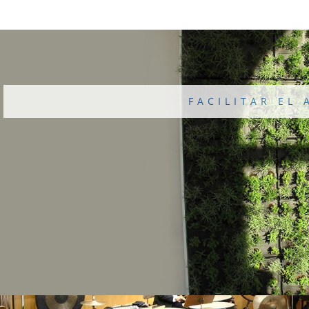
FACILITAR EL