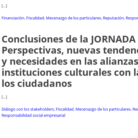
[…]
Financiación
,
Fiscalidad
,
Mecenazgo de los particulares
,
Reputación
,
Respon
Conclusiones de la JORNADA
Perspectivas, nuevas tenden
y necesidades en las alianzas
instituciones culturales con 
los ciudadanos
[…]
Diálogo con los stakeholders
,
Fiscalidad
,
Mecenazgo de los particulares
,
Re
Responsabilidad social empresarial