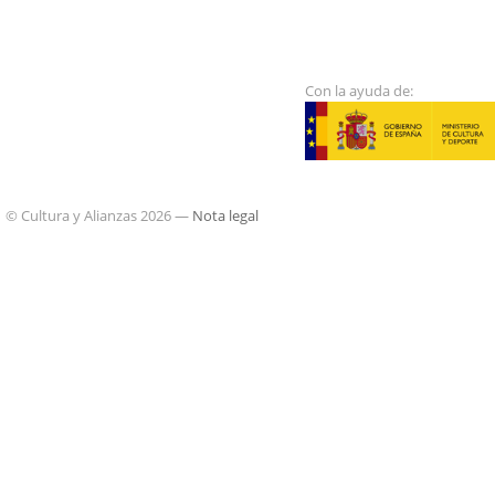
Con la ayuda de:
© Cultura y Alianzas 2026 —
Nota legal