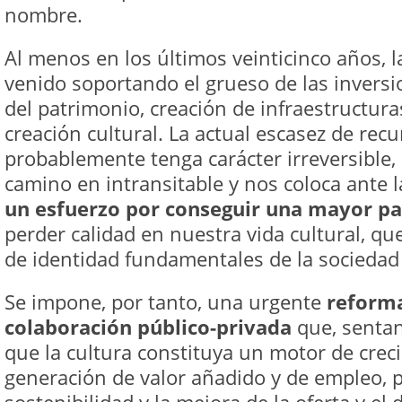
nombre.
Al menos en los últimos veinticinco años, l
venido soportando el grueso de las invers
del patrimonio, creación de infraestructur
creación cultural. La actual escasez de rec
probablemente tenga carácter irreversible,
camino en intransitable y nos coloca ante 
un esfuerzo por conseguir una mayor par
perder calidad en nuestra vida cultural, qu
de identidad fundamentales de la socieda
Se impone, por tanto, una urgente
reform
colaboración público-privada
que, sentan
que la cultura constituya un motor de crec
generación de valor añadido y de empleo, p