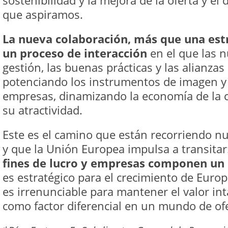
sostenibilidad y la mejora de la oferta y el d
que aspiramos.
La nueva colaboración, más que una estr
un proceso de interacción
en el que las n
gestión, las buenas prácticas y las alianza
potenciando los instrumentos de imagen y 
empresas, dinamizando la economía de la 
su atractividad.
Este es el camino que están recorriendo nu
y que la Unión Europea impulsa a transitar
fines de lucro y empresas componen un 
es estratégico para el crecimiento de Euro
es irrenunciable para mantener el valor in
como factor diferencial en un mundo de ofe