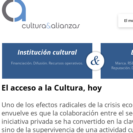
El m
Institución cultural
Financiación. Difusión. Recursos operativos.
Marca. RSE
Reputación. 
El acceso a la Cultura, hoy
Uno de los efectos radicales de la crisis e
envuelve es que la colaboración entre el sec
iniciativa privada se ha convertido en la cla
sino de la supervivencia de una actividad cu