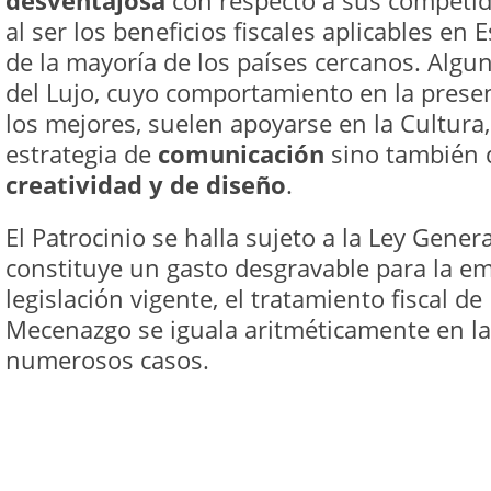
desventajosa
con respecto a sus competid
al ser los beneficios fiscales aplicables en 
de la mayoría de los países cercanos. Algu
del Lujo, cuyo comportamiento en la presen
los mejores, suelen apoyarse en la Cultura,
estrategia de
comunicación
sino también 
creatividad y de diseño
.
El Patrocinio se halla sujeto a la Ley Gener
constituye un gasto desgravable para la em
legislación vigente, el tratamiento fiscal de
Mecenazgo se iguala aritméticamente en la 
numerosos casos.