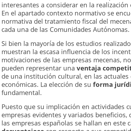
interesantes a considerar en la realización
En el apartado contexto normativo se encu
normativa del tratamiento fiscal del mece
cada una de las Comunidades Autónomas.
Si bien la mayoría de los estudios realizad
muestran la escasa influencia de los incenti
motivaciones de las empresas mecenas, no
pueden representar una
ventaja competi
de una institución cultural, en las actuales
económicas. La elección de su
forma juríd
fundamental.
Puesto que su implicación en actividades cu
empresas evidentes y variados beneficios,
las empresas españolas se hallan en este 