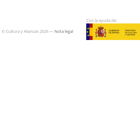
Con la ayuda de:
© Cultura y Alianzas 2026 —
Nota legal