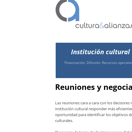
Institución cultural
Financiación. Difusión. Recursos operativ
Reuniones y negoci
Las reuniones cara a cara con los decisores
institución cultural responder más eficient
oportunidad para identificar los objetivos d
culturales.