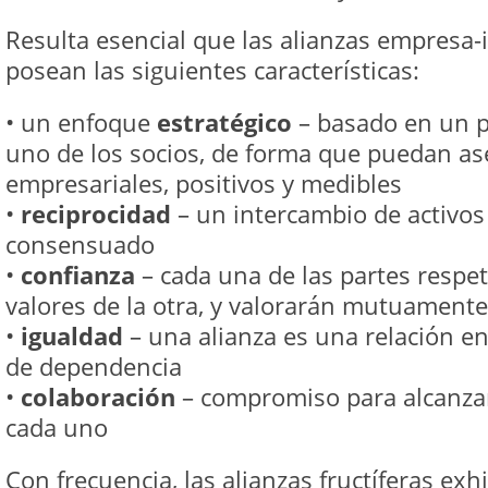
Resulta esencial que las alianzas empresa-i
posean las siguientes características:
• un enfoque
estratégico
– basado en un p
uno de los socios, de forma que puedan as
empresariales, positivos y medibles
•
reciprocidad
– un intercambio de activos
consensuado
•
confianza
– cada una de las partes respeta
valores de la otra, y valorarán mutuamente
•
igualdad
– una alianza es una relación en
de dependencia
•
colaboración
– compromiso para alcanzar
cada uno
Con frecuencia, las alianzas fructíferas ex