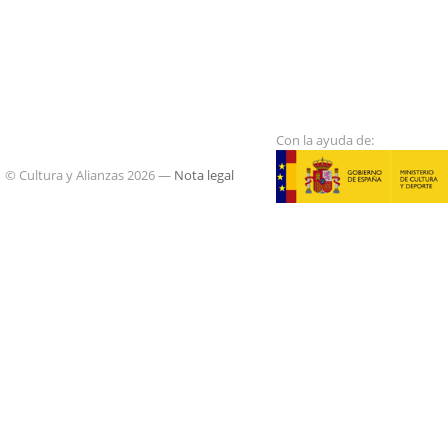
Con la ayuda de:
© Cultura y Alianzas 2026 —
Nota legal