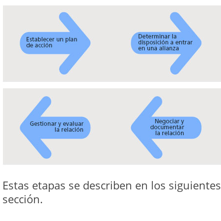
Estas etapas se describen en los siguiente
sección.