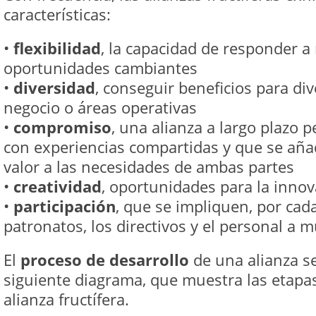
características:
•
flexibilidad
, la capacidad de responder a
oportunidades cambiantes
•
diversidad
, conseguir beneficios para di
negocio o áreas operativas
•
compromiso
, una alianza a largo plazo 
con experiencias compartidas y que se añ
valor a las necesidades de ambas partes
•
creatividad
, oportunidades para la inno
•
participación
, que se impliquen, por cada
patronatos, los directivos y el personal a m
El
proceso de desarrollo
de una alianza s
siguiente diagrama, que muestra las etap
alianza fructífera.