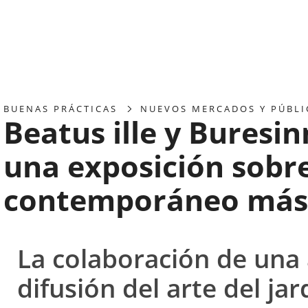
BUENAS PRÁCTICAS
NUEVOS MERCADOS Y PÚBLI
Beatus ille y Buresi
una exposición sobre 
contemporáneo más
La colaboración de una 
difusión del arte del j