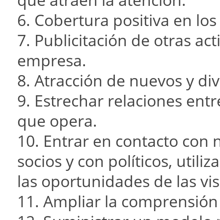
6. Cobertura positiva en lo
7. Publicitación de otras ac
empresa.
8. Atracción de nuevos y div
9. Estrechar relaciones entr
que opera.
10. Entrar en contacto con 
socios y con políticos, util
las oportunidades de las vi
11. Ampliar la comprensión 