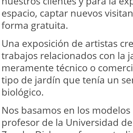
nuestros clientes y para la e
espacio, captar nuevos visitan
forma gratuita.
Una exposición de artistas cr
trabajos relacionados con la 
meramente técnico o comercia
tipo de jardín que tenía un s
biológico.
Nos basamos en los modelos 
profesor de la Universidad de