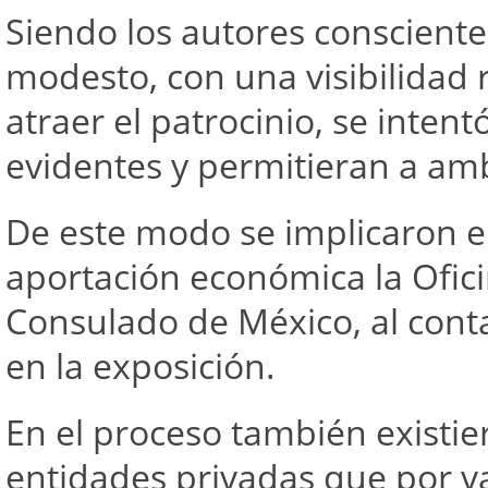
Siendo los autores conscient
modesto, con una visibilidad 
atraer el patrocinio, se inten
evidentes y permitieran a am
De este modo se implicaron e
aportación económica la Ofic
Consulado de México, al cont
en la exposición.
En el proceso también existi
entidades privadas que por v