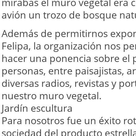
mirabas el muro vegetal era 
avión un trozo de bosque nat
Además de permitirnos expon
Felipa, la organización nos per
hacer una ponencia sobre el 
personas, entre paisajistas, ar
diversas radios, revistas y po
nuestro muro vegetal.
Jardín escultura
Para nosotros fue un éxito ro
sociedad del producto estrel