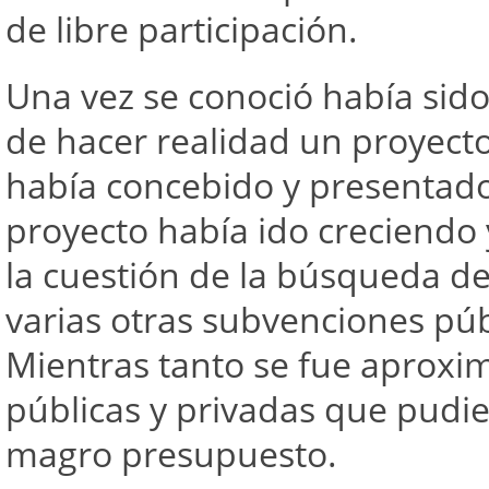
de libre participación.
Una vez se conoció había sid
de hacer realidad un proyect
había concebido y presentado 
proyecto había ido creciendo 
la cuestión de la búsqueda de
varias otras subvenciones púb
Mientras tanto se fue aproxim
públicas y privadas que pudi
magro presupuesto.