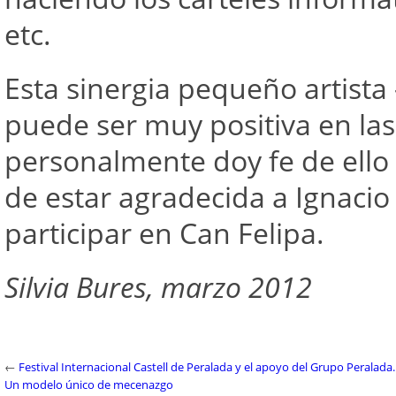
etc.
Esta sinergia pequeño artis
puede ser muy positiva en las
personalmente doy fe de ello 
de estar agradecida a Ignacio
participar en Can Felipa.
Silvia Bures, marzo 2012
←
Festival Internacional Castell de Peralada y el apoyo del Grupo Peralada.
Un modelo único de mecenazgo