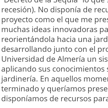
recesión). No disponía de re
proyecto como el que me pres
muchas ideas innovadoras par
reorientándola hacia una jar
desarrollando junto con el pr
Universidad de Almería un sis
aplicando sus conocimientos s
jardinería. En aquellos mome
terminado y queríamos prese
disponíamos de recursos para