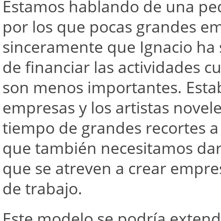
Estamos hablando de una peq
por los que pocas grandes em
sinceramente que Ignacio ha
de financiar las actividades c
son menos importantes. Estab
empresas y los artistas novel
tiempo de grandes recortes a l
que también necesitamos dar 
que se atreven a crear empres
de trabajo.
Este modelo se podría extend