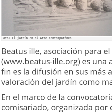
Foto: El jardín en el Arte contemporáneo
Beatus ille, asociación para el
(www.beatus-ille.org) es una 
fin es la difusión en sus más
valoración del jardín como man
En el marco de la convocatori
comisariado, organizada por e