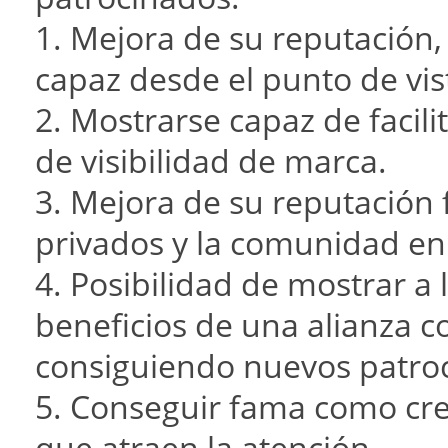
1. Mejora de su reputación,
capaz desde el punto de vis
2. Mostrarse capaz de facil
de visibilidad de marca.
3. Mejora de su reputación 
privados y la comunidad en
4. Posibilidad de mostrar a
beneficios de una alianza co
consiguiendo nuevos patroci
5. Conseguir fama como cre
que atraen la atención.