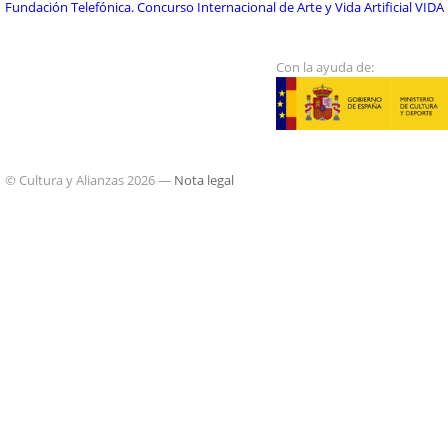
Fundación Telefónica. Concurso Internacional de Arte y Vida Artificial VIDA
Con la ayuda de:
© Cultura y Alianzas 2026 —
Nota legal