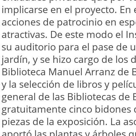
implicarse en el proyecto. E
acciones de patrocinio en es
atractivas. De este modo el I
su auditorio para el pase de un
jardín, y se hizo cargo de los
Biblioteca Manuel Arranz de 
y la selección de libros y pelí
general de las Bibliotecas de
gratuitamente cinco bidones 
piezas de la exposición. La a
aportó las plantas y árboles 