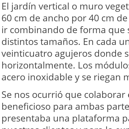
El jardín vertical o muro veg
60 cm de ancho por 40 cm de 
ir combinando de forma que 
distintos tamaños. En cada u
veinticuatro agujeros donde s
horizontalmente. Los módulos
acero inoxidable y se riegan 
Se nos ocurrió que colaborar 
beneficioso para ambas parte
presentaba una plataforma pa