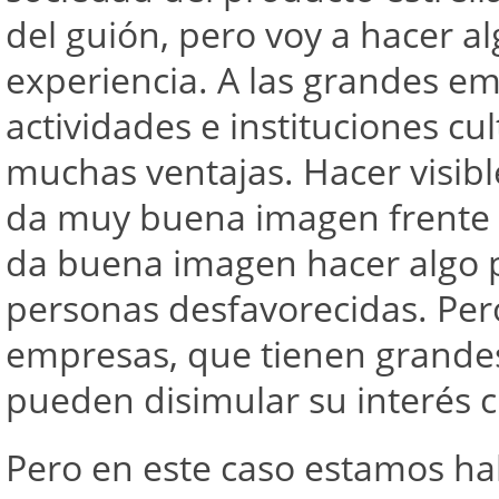
del guión, pero voy a hacer 
experiencia. A las grandes em
actividades e instituciones cu
muchas ventajas. Hacer visibl
da muy buena imagen frente 
da buena imagen hacer algo p
personas desfavorecidas. Pe
empresas, que tienen grandes
pueden disimular su interés c
Pero en este caso estamos hab