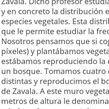
Zavala. Dicho profesor estudi
y en concreto la distribución 
especies vegetales. Esta distr
que le permite estudiar la fre
Nosotros pensamos que si cog
píxeles) y plantábamos vegeta
estábamos reproduciendo la di
un bosque. Tomamos cuatro e
distintas y reproducimos el 
de Zavala. A este muro vegeta
metros de altura le denomina