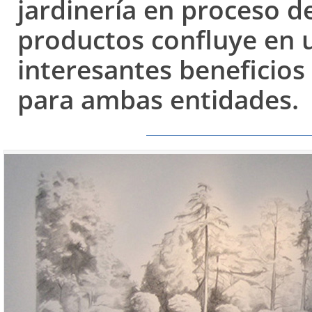
jardinería en proceso d
productos confluye en 
interesantes beneficios
para ambas entidades.