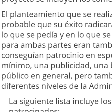
El planteamiento que se realiz
probable que su éxito radicara
lo que se pedía y en lo que se
para ambas partes eran tambi
conseguían patrocinio en espe
mínimo, una publicidad, una
público en general, pero tamb
diferentes niveles de la Admin
La siguiente lista incluye l
patrocinados: