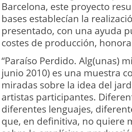
Barcelona, este proyecto resu
bases establecían la realizac
presentado, con una ayuda pú
costes de producción, honorari
“Paraíso Perdido. Alg(unas) mi
junio 2010) es una muestra co
miradas sobre la idea del jard
artistas participantes. Difer
diferentes lenguajes, diferent
que, en definitiva, no quiere 