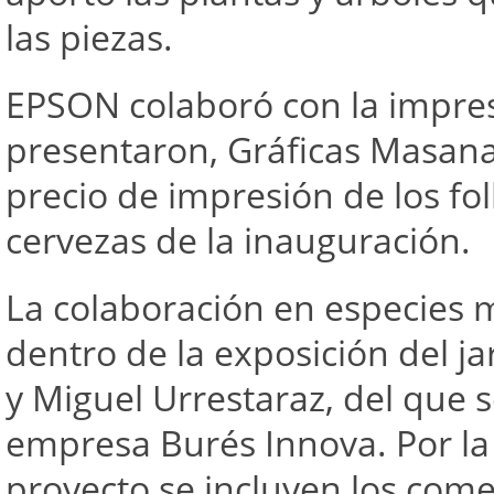
las piezas.
EPSON colaboró con la impresi
presentaron, Gráficas Masanas
precio de impresión de los foll
cervezas de la inauguración.
La colaboración en especies 
dentro de la exposición del j
y Miguel Urrestaraz, del que 
empresa Burés Innova. Por la
proyecto se incluyen los come